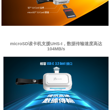
microSD读卡机支援UHS-I，数据传输速度高达
104MB/s