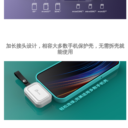
加长接头设计，相容大多数手机保护壳，无需拆壳就
能使用