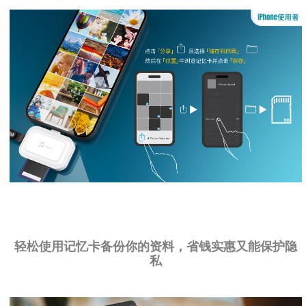
轻松使用记忆卡备份你的资料，省钱实惠又能保护隐
私