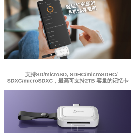
支持SD/microSD, SDHC/microSDHC/
SDXC/microSDXC，最高可支持2TB 容量的记忆卡