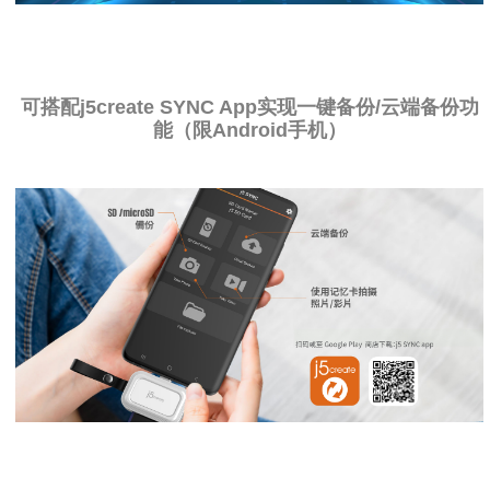
可搭配j5create SYNC App实现一键备份/云端备份功
能（限Android手机）