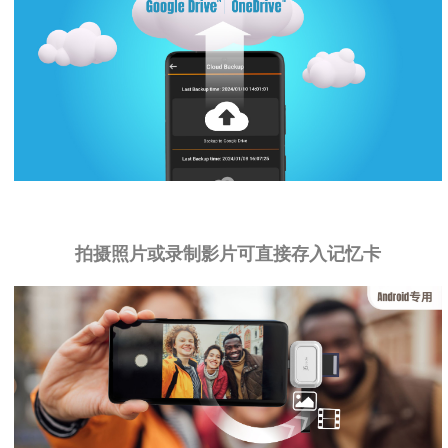
拍摄照片或录制影片可直接存入记忆卡