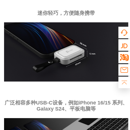
迷你轻巧，方便随身携带
广泛相容多种USB-C设备，例如iPhone 16/15 系列、
Galaxy S24、平板电脑等