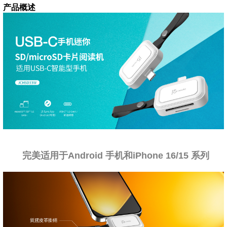
产品概述
完美适用于Android 手机和iPhone 16/15 系列