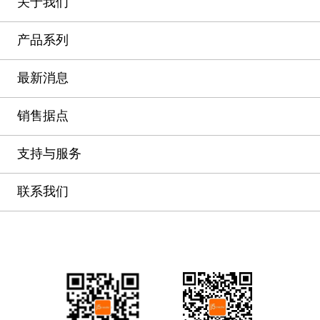
关于我们
产品系列
最新消息
销售据点
支持与服务
联系我们