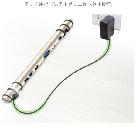
电，不用担心供电不足，工作永远不断电