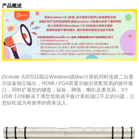
产品概述
j5create JUD531能让Windows或Mac计算机同时连接二台显
示设备独立输出，HDMI / VGA双显示输出搭配简易的操作接
口，同时扩展您的键盘，鼠标，网络，喇叭及麦克风，3个
USB 3.0埠解决了薄型笔电或平板计算机端口不足的问题，让
您轻松成为有效率的商务达人。