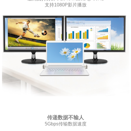
支持1080P影片播放
传递数据不输人
5Gbps传输数据速度