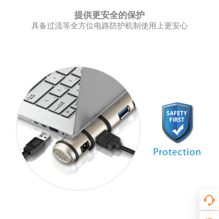
提供更安全的保护
具备过流等全方位电路防护机制使用上更安心