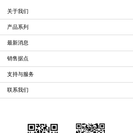
关于我们
产品系列
最新消息
销售据点
支持与服务
联系我们