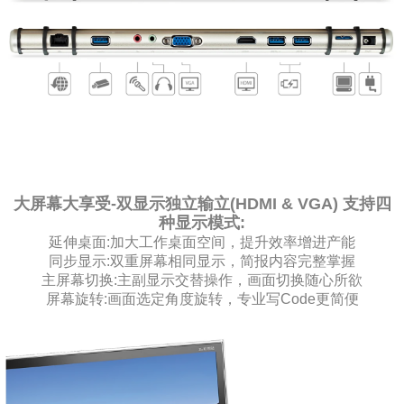
大屏幕大享受-双显示独立输立(HDMI & VGA) 支持四
种显示模式:
延伸桌面:加大工作桌面空间，提升效率增进产能
同步显示:双重屏幕相同显示，简报内容完整掌握
主屏幕切换:主副显示交替操作，画面切换随心所欲
屏幕旋转:画面选定角度旋转，专业写Code更简便