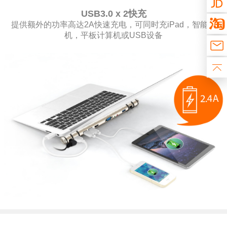
USB3.0 x 2快充
提供额外的功率高达2A快速充电，可同时充iPad，智能手
机，平板计算机或USB设备