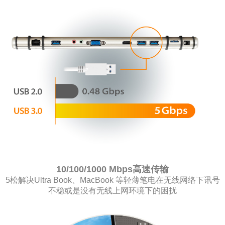
10/100/1000 Mbps高速传输
5松解决Ultra Book、MacBook 等轻薄笔电在无线网络下讯号
不稳或是没有无线上网环境下的困扰