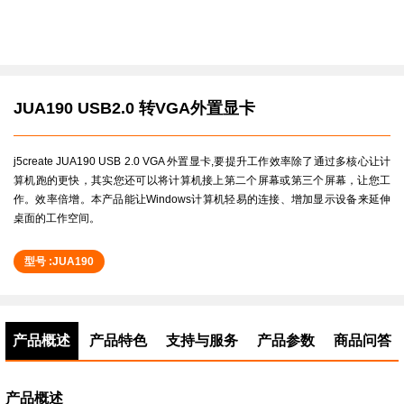
JUA190 USB2.0 转VGA外置显卡
j5create JUA190 USB 2.0 VGA 外置显卡,要提升工作效率除了通过多核心让计
算机跑的更快，其实您还可以将计算机接上第二个屏幕或第三个屏幕，让您工
作。效率倍增。本产品能让Windows计算机轻易的连接、增加显示设备来延伸
桌面的工作空间。
型号 :JUA190
产品概述
产品特色
支持与服务
产品参数
商品问答
产品概述