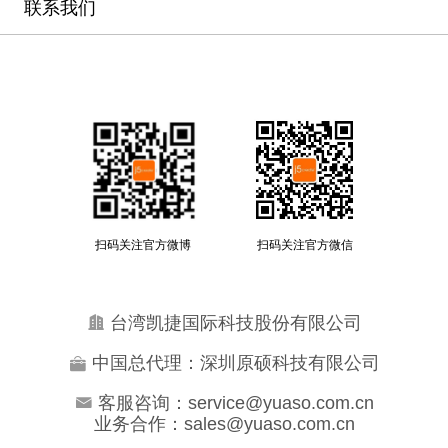
联系我们
扫码关注官方微博
扫码关注官方微信
台湾凯捷国际科技股份有限公司
中国总代理：深圳原硕科技有限公司
客服咨询：service@yuaso.com.cn
业务合作：sales@yuaso.com.cn