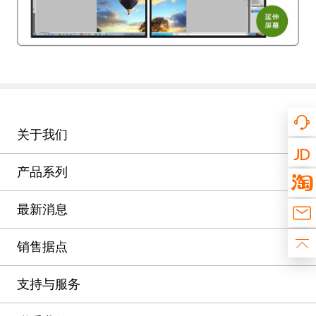
关于我们
产品系列
最新消息
销售据点
支持与服务