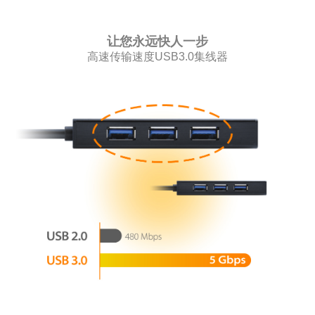
让您永远快人一步
高速传输速度USB3.0集线器