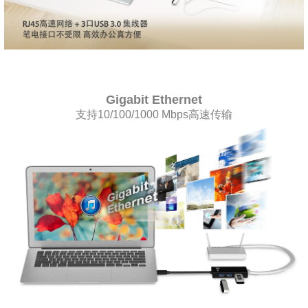
Gigabit Ethernet
支持10/100/1000 Mbps高速传输