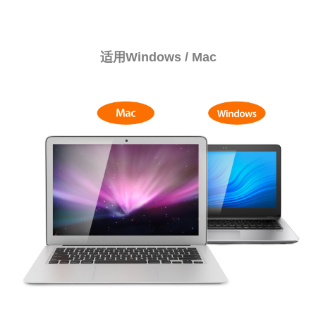
适用Windows / Mac