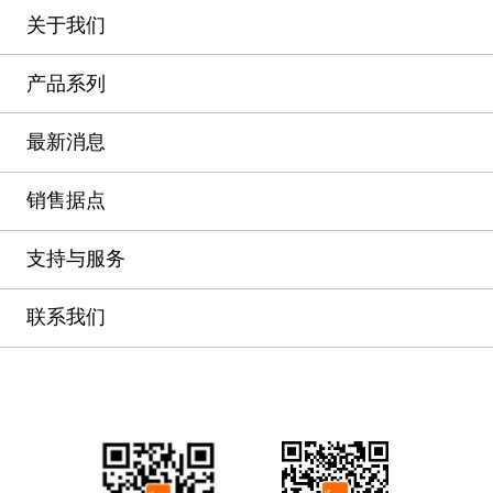
关于我们
产品系列
最新消息
销售据点
支持与服务
联系我们