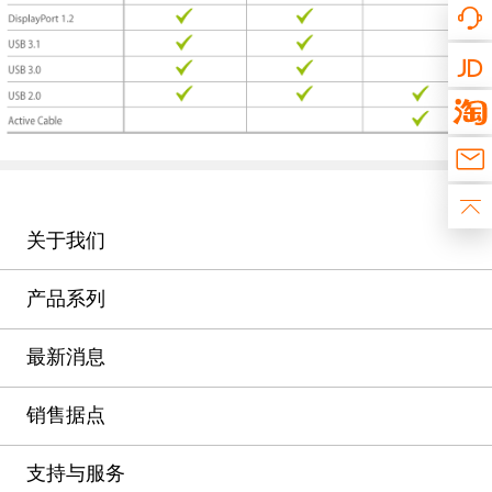
关于我们
产品系列
最新消息
销售据点
支持与服务