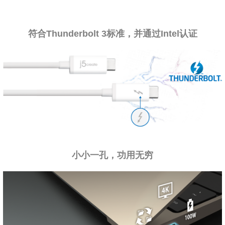
符合Thunderbolt 3标准，并通过Intel认证
小小一孔，功用无穷