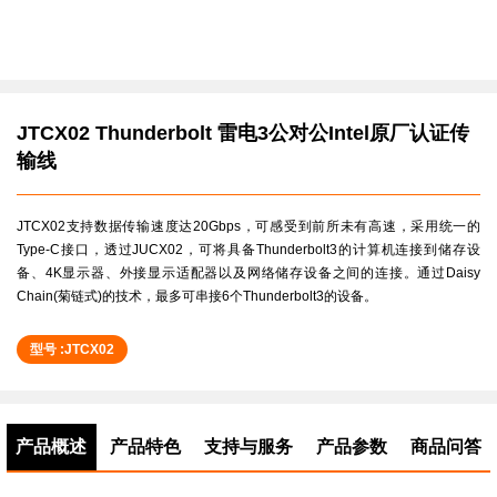
JTCX02 Thunderbolt 雷电3公对公Intel原厂认证传
输线
JTCX02支持数据传输速度达20Gbps，可感受到前所未有高速，采用统一的
Type-C接口，透过JUCX02，可将具备Thunderbolt3的计算机连接到储存设
备、4K显示器、外接显示适配器以及网络储存设备之间的连接。通过Daisy
Chain(菊链式)的技术，最多可串接6个Thunderbolt3的设备。
型号 :JTCX02
产品概述
产品特色
支持与服务
产品参数
商品问答