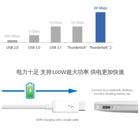
电力十足 支持100W超大功率 供电更加快速