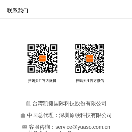
联系我们
扫码关注官方微博
扫码关注官方微信
台湾凯捷国际科技股份有限公司
中国总代理：深圳原硕科技有限公司
客服咨询：service@yuaso.com.cn