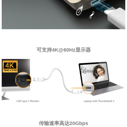
可支持4K@60Hz显示器
传输速率高达20Gbps