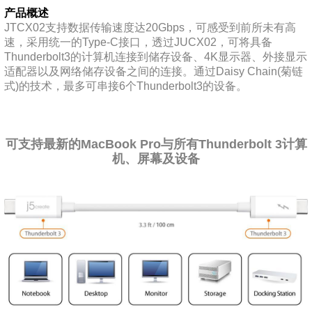
产品概述
JTCX02支持数据传输速度达20Gbps，可感受到前所未有高
速，采用统一的Type-C接口，透过JUCX02，可将具备
Thunderbolt3的计算机连接到储存设备、4K显示器、外接显示
适配器以及网络储存设备之间的连接。通过Daisy Chain(菊链
式)的技术，最多可串接6个Thunderbolt3的设备。
可支持最新的MacBook Pro与所有Thunderbolt 3计算
机、屏幕及设备