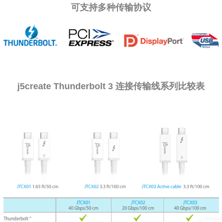
可支持多种传输协议
j5create Thunderbolt 3 连接传输线系列比较表