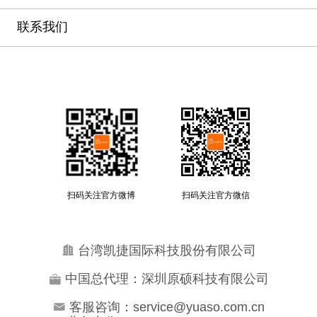
联系我们
扫码关注官方微博
扫码关注官方微信
台湾凯捷国际科技股份有限公司
中国总代理：深圳原硕科技有限公司
客服咨询：service@yuaso.com.cn