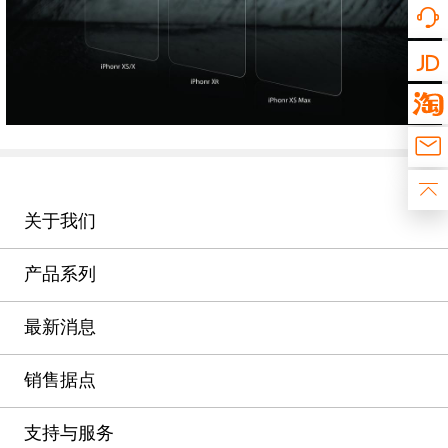
关于我们
产品系列
最新消息
销售据点
支持与服务