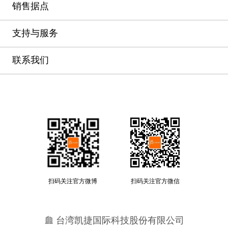
销售据点
支持与服务
联系我们
扫码关注官方微博
扫码关注官方微信
台湾凯捷国际科技股份有限公司