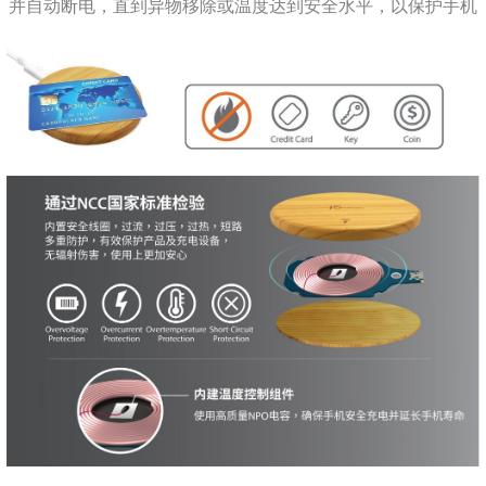
并自动断电，直到异物移除或温度达到安全水平，以保护手机