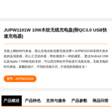
JUPW1101W 10W木纹无线充电盘(附QC3.0 USB快
速充电器)
无线上网的时代来临，那么充电当然也要无线充啰〜JUPW1101W采用天然木
纹的温润质感，匠心工艺的外观，带给视觉不一样的感受。 透过Android 10W
以及Apple 7.5W快充的支持，可以高功率的对手机进行无线充电，无线充电的
时代来临，新颖的设计，不同的充电方式，打造您的智能生活！
型号 : JUPW1101W
产品概述
产品特色
支持与服务
产品参数
商品问答