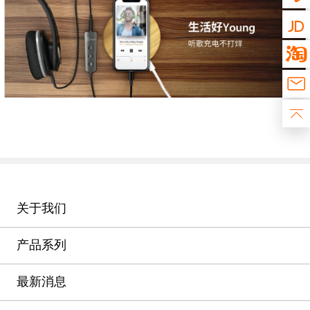
关于我们
产品系列
最新消息