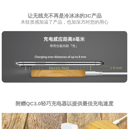
让无线充不再是冷冰冰的3C产品
木纹质感加温了产品，也加深J5对您的用心
附赠QC3.0轻巧充电器以提供最佳充电速度