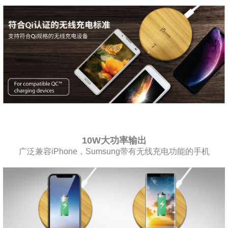
10W大功率输出
广泛兼容iPhone，Sumsung带有无线充电功能的手机