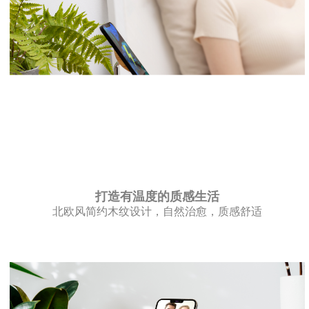
打造有温度的质感生活
北欧风简约木纹设计，自然治愈，质感舒适