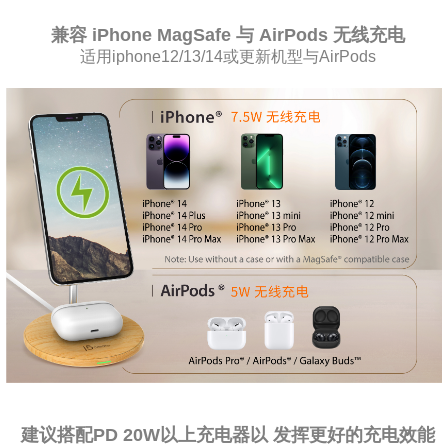
兼容 iPhone MagSafe 与 AirPods 无线充电
适用iphone12/13/14或更新机型与AirPods
建议搭配PD 20W以上充电器以 发挥更好的充电效能