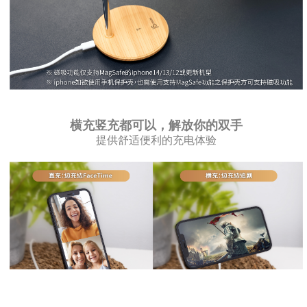
横充竖充都可以，解放你的双手
提供舒适便利的充电体验