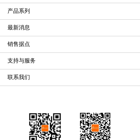
产品系列
最新消息
销售据点
支持与服务
联系我们