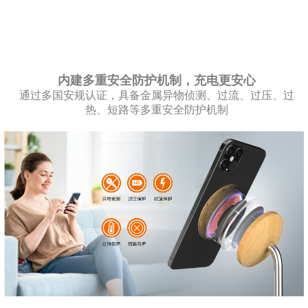
内建多重安全防护机制，充电更安心
通过多国安规认证，具备金属异物侦测、过流、过压、过
热、短路等多重安全防护机制