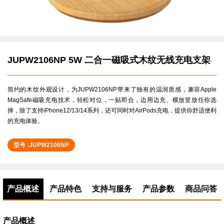
JUPW2106NP 5W 二合一磁吸式木纹无线充电支架
简约的木纹外观设计，为JUPW2106NP带来了独有的温润质感，兼容Apple
MagSafe磁吸充电技术，轻松对位，一贴即合，边用边充、横放竖放任你选
择，除了支持iPhone12/13/14系列，还可同时对AirPods充电，提供你舒适便利
的充电体验。
型号 :JUPW2106NP
产品概述
产品特色
支持与服务
产品参数
商品问答
产品概述