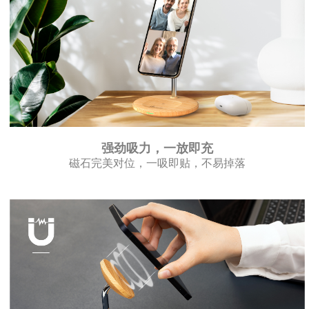
强劲吸力，一放即充
磁石完美对位，一吸即贴，不易掉落