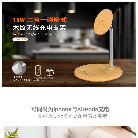
可同时为iphone与AirPods充电
一机两用，让您的桌面整洁又美观