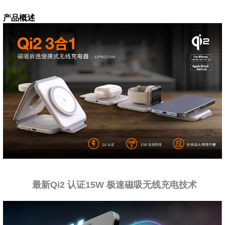
产品概述
最新Qi2 认证15W 极速磁吸无线充电技术