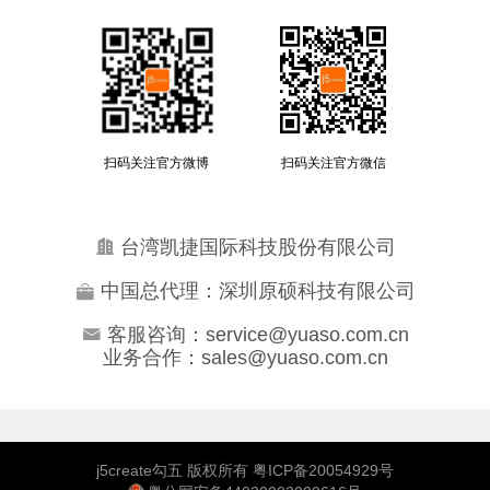
扫码关注官方微博
扫码关注官方微信
台湾凯捷国际科技股份有限公司
中国总代理：深圳原硕科技有限公司
客服咨询：service@yuaso.com.cn
业务合作：sales@yuaso.com.cn
j5create勾五 版权所有 粤ICP备20054929号