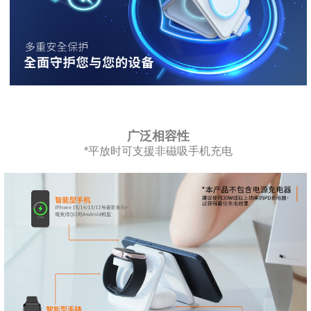
广泛相容性
*平放时可支援非磁吸手机充电