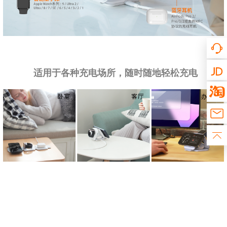
适用于各种充电场所，随时随地轻松充电