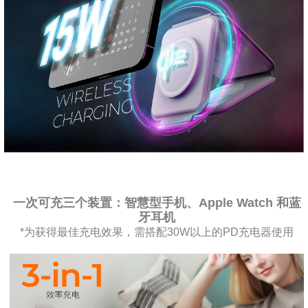
一次可充三个装置：智慧型手机、Apple Watch 和蓝
牙耳机
*为获得最佳充电效果，需搭配30W以上的PD充电器使用