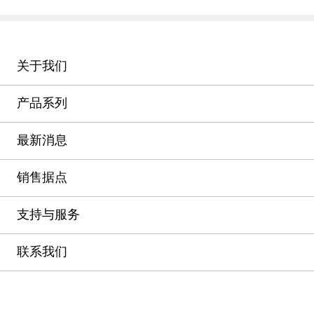
关于我们
产品系列
最新消息
销售据点
支持与服务
联系我们