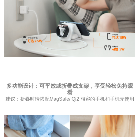
多功能设计：可平放或折叠成支架，享受轻松免持观
看
建议：折叠时请搭配MagSafe/ Qi2 相容的手机和手机壳使用