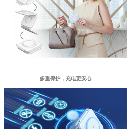
多重保护，充电更安心