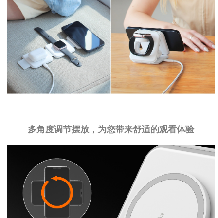
多角度调节摆放，为您带来舒适的观看体验