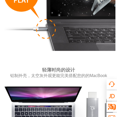
轻薄时尚的设计
铝制外壳，太空灰外观更能完美搭配您的的MacBook