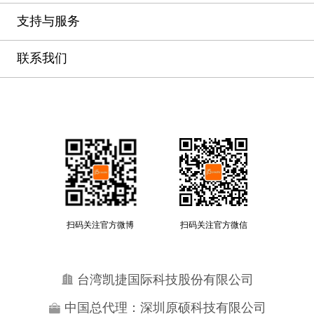
支持与服务
联系我们
扫码关注官方微博
扫码关注官方微信
台湾凯捷国际科技股份有限公司
中国总代理：深圳原硕科技有限公司