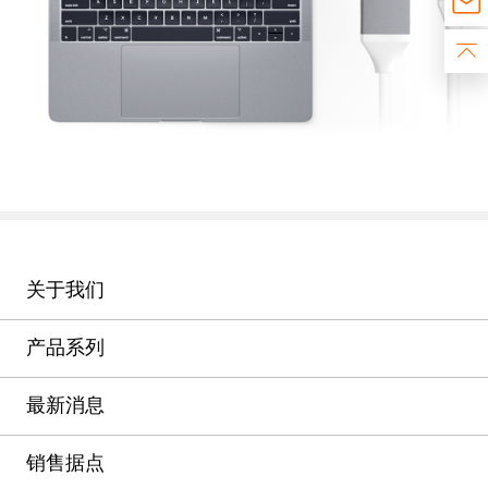
关于我们
产品系列
最新消息
销售据点