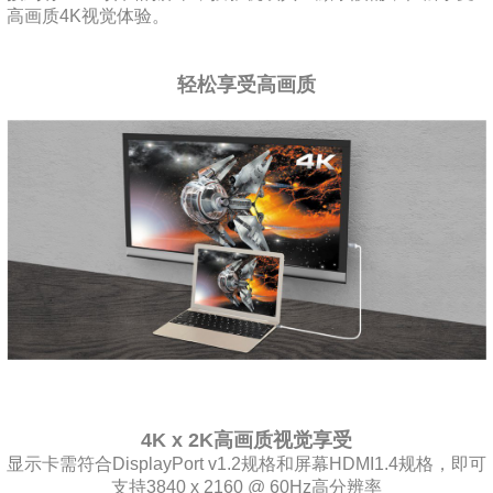
高画质4K视觉体验。
轻松享受高画质
4K x 2K高画质视觉享受
显示卡需符合DisplayPort v1.2规格和屏幕HDMI1.4规格，即可
支持3840 x 2160 @ 60Hz高分辨率