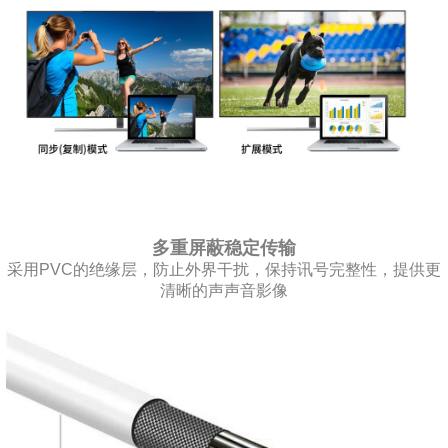
多重屏蔽稳定传输
采用PVC的绝缘层，防止外界干扰，保持讯号完整性，提供更
清晰的声声音影像