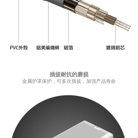
插拔耐抗的磨损
金属护罩保护，可多次插拔，加强产品寿命