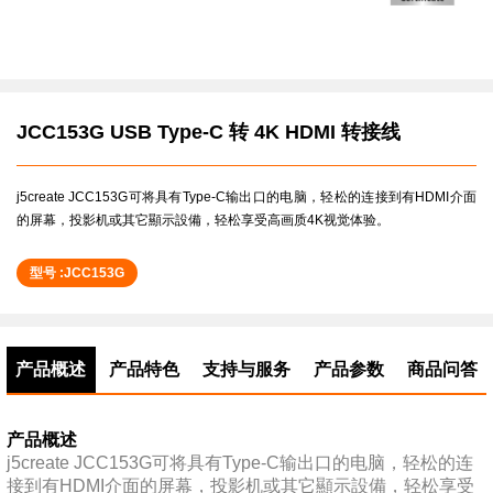
JCC153G USB Type-C 转 4K HDMI 转接线
j5create JCC153G可将具有Type-C输出口的电脑，轻松的连接到有HDMI介面
的屏幕，投影机或其它顯示設備，轻松享受高画质4K视觉体验。
型号 :JCC153G
产品概述
产品特色
支持与服务
产品参数
商品问答
产品概述
j5create JCC153G可将具有Type-C输出口的电脑，轻松的连
接到有HDMI介面的屏幕，投影机或其它顯示設備，轻松享受