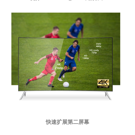
快速扩展第二屏幕