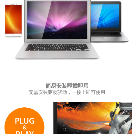
简易安装即插即用
无需安装驱动驱动，一接上即可使用