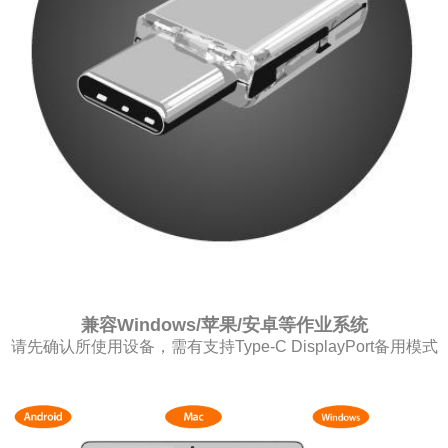
兼容Windows/苹果/安卓等作业系统
请先确认所使用设备，需有支持Type-C DisplayPort备用模式