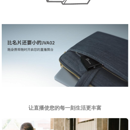
让直播使您的每一刻生活更丰富