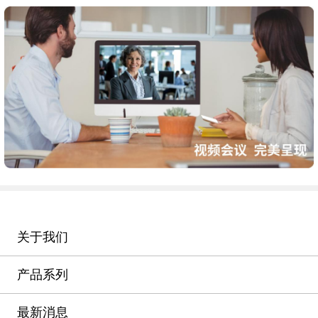
关于我们
产品系列
最新消息