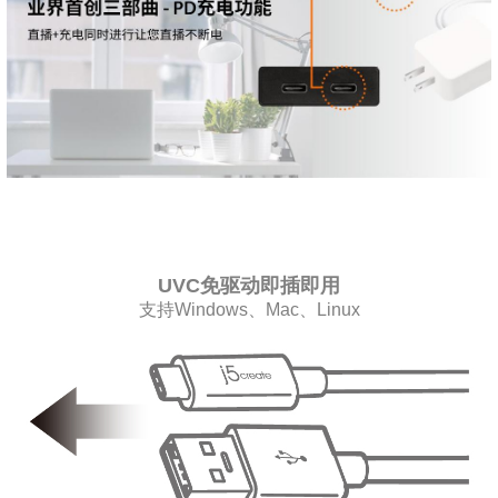
UVC免驱动即插即用
支持Windows、Mac、Linux