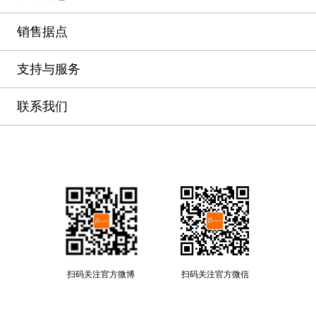
销售据点
支持与服务
联系我们
扫码关注官方微博
扫码关注官方微信