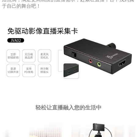
于自己的舞台吧！
轻松让直播融入您的生活中