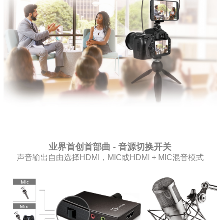
业界首创首部曲 - 音源切换开关
声音输出自由选择HDMI，MIC或HDMI + MIC混音模式