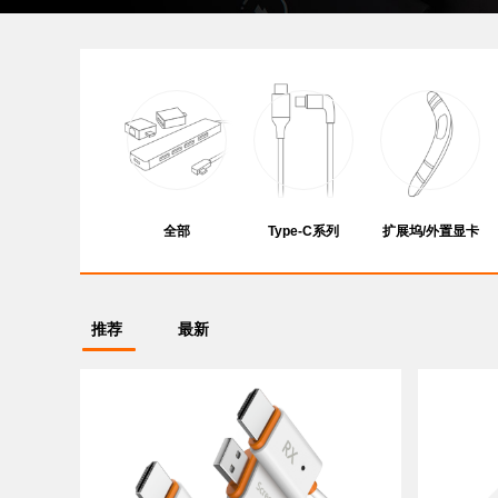
全部
Type-C系列
扩展坞/外置显卡
推荐
最新