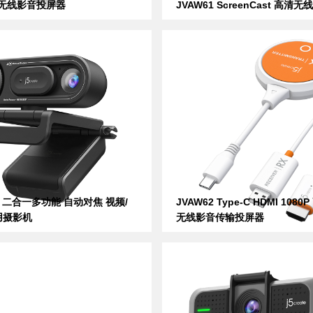
-C无线影音投屏器
JVAW61 ScreenCast 高清
50 二合一多功能 自动对焦 视频/
JVAW62 Type-C HDMI 1080
用摄影机
无线影音传输投屏器