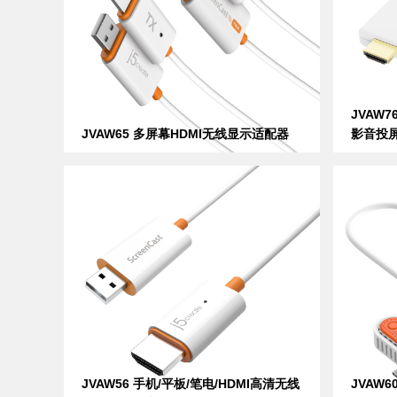
JVAW7
JVAW65 多屏幕HDMI无线显示适配器
影音投
JVAW56 手机/平板/笔电/HDMI高清无线
JVAW6