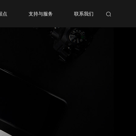
据点
支持与服务
联系我们