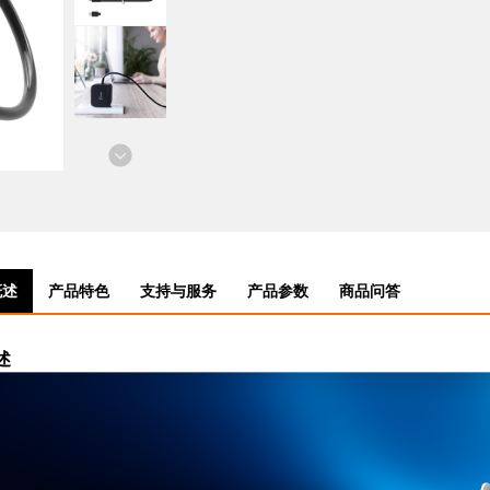
概述
产品特色
支持与服务
产品参数
商品问答
述