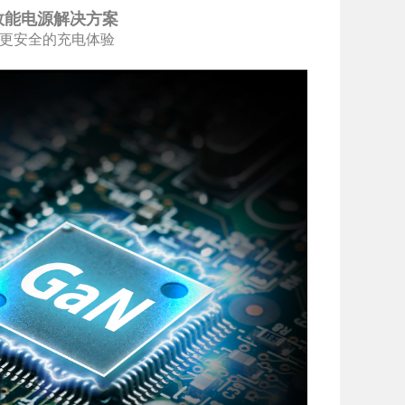
效能电源解决方案
更安全的充电体验