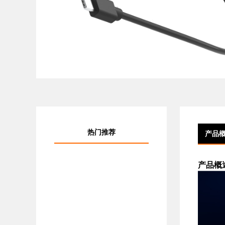
热门推荐
产品
产品概