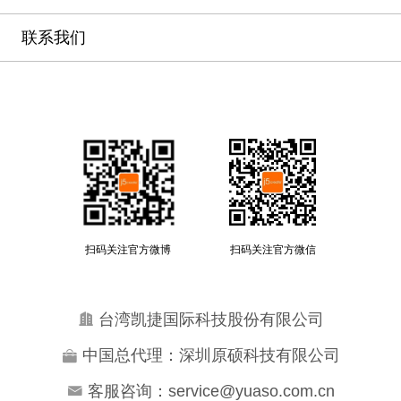
联系我们
扫码关注官方微博
扫码关注官方微信
台湾凯捷国际科技股份有限公司
中国总代理：深圳原硕科技有限公司
客服咨询：service@yuaso.com.cn