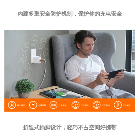
内建多重安全防护机制，保护你的充电安全
折迭式插脚设计，轻巧不占空间好携带