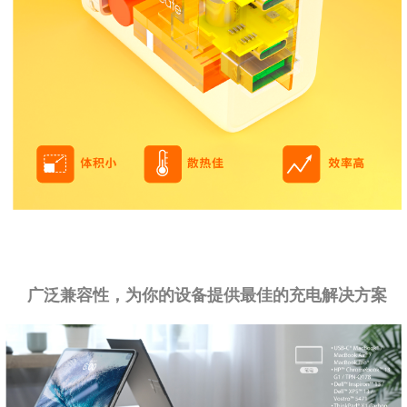
广泛兼容性，为你的设备提供最佳的充电解决方案