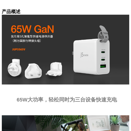
产品概述
65W大功率，轻松同时为三台设备快速充电