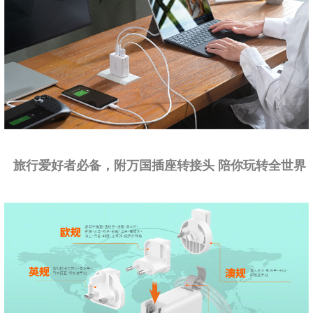
旅行爱好者必备，附万国插座转接头 陪你玩转全世界