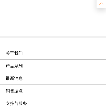
关于我们
产品系列
最新消息
销售据点
支持与服务