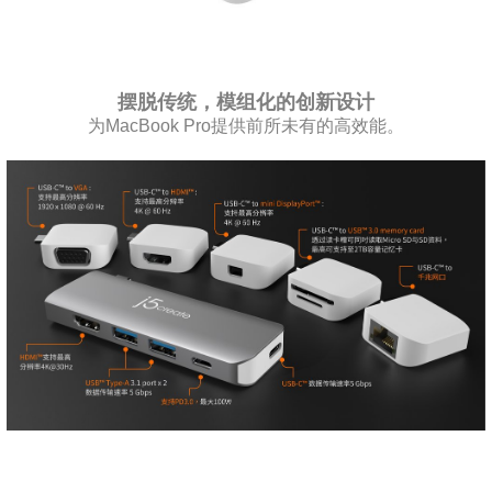
摆脱传统，模组化的创新设计
为MacBook Pro提供前所未有的高效能。