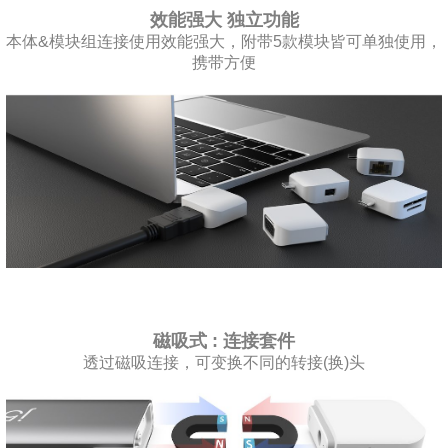
效能强大 独立功能
本体&模块组连接使用效能强大，附带5款模块皆可单独使用，
携带方便
磁吸式 : 连接套件
透过磁吸连接，可变换不同的转接(换)头