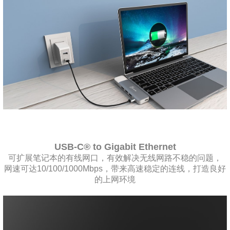
USB-C® to Gigabit Ethernet
可扩展笔记本的有线网口，有效解决无线网路不稳的问题，
网速可达10/100/1000Mbps，带来高速稳定的连线，打造良好
的上网环境