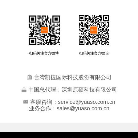
扫码关注官方微博
扫码关注官方微信
台湾凯捷国际科技股份有限公司
中国总代理：深圳原硕科技有限公司
客服咨询：service@yuaso.com.cn
业务合作：sales@yuaso.com.cn