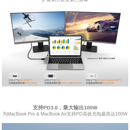
支持PD3.0，最大输出100W
为MacBook Pro & MacBook Air支持PD高效充电最高达100W