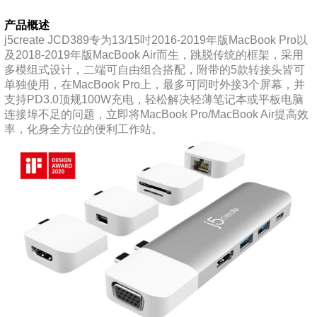
产品概述
j5create JCD389专为13/15吋2016-2019年版MacBook Pro以
及2018-2019年版MacBook Air而生，跳脱传统的框架，采用
多模组式设计，二端可自由组合搭配，附带的5款转接头皆可
单独使用，在MacBook Pro上，最多可同时外接3个屏幕，并
支持PD3.0顶规100W充电，轻松解决轻薄笔记本或平板电脑
连接埠不足的问题，立即将MacBook Pro/MacBook Air提高效
率，化身全方位的便利工作站。