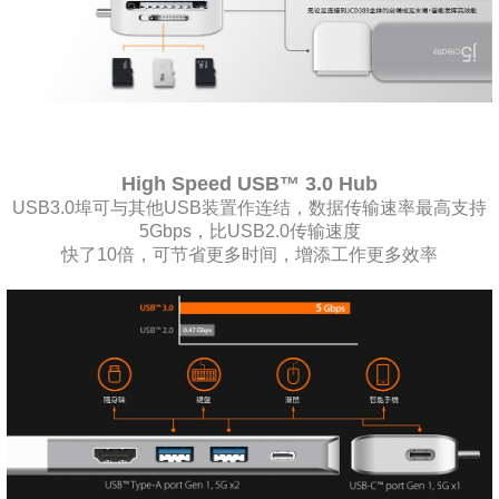
High Speed USB™ 3.0 Hub
USB3.0埠可与其他USB装置作连结，数据传输速率最高支持
5Gbps，比USB2.0传输速度
快了10倍，可节省更多时间，增添工作更多效率