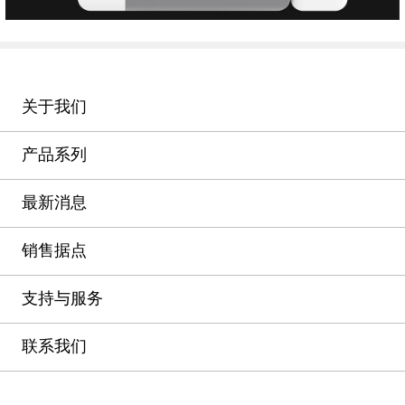
关于我们
产品系列
最新消息
销售据点
支持与服务
联系我们