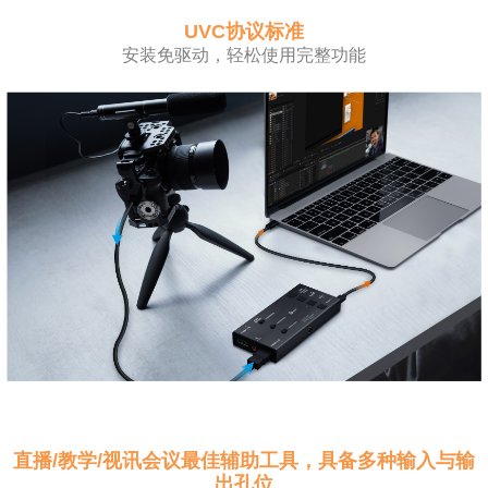
UVC协议标准
安装免驱动，轻松使用完整功能
直播/教学/视讯会议最佳辅助工具，具备多种输入与输
出孔位