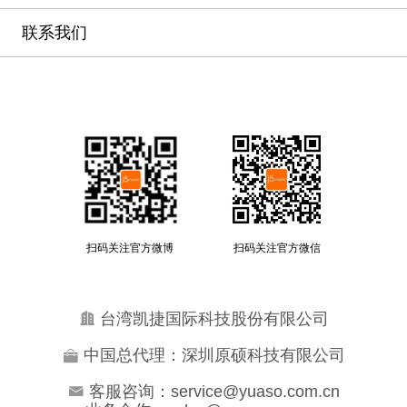
联系我们
扫码关注官方微博
扫码关注官方微信
台湾凯捷国际科技股份有限公司
中国总代理：深圳原硕科技有限公司
客服咨询：service@yuaso.com.cn