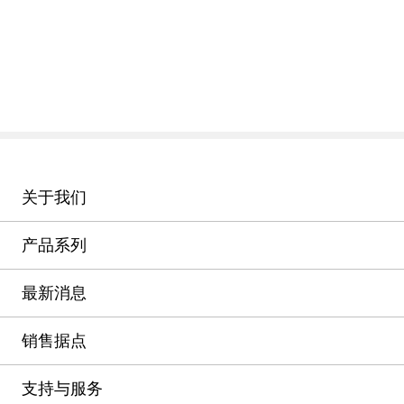
关于我们
产品系列
最新消息
销售据点
支持与服务