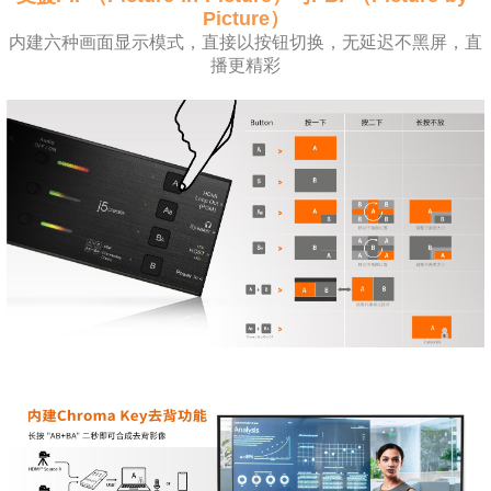
Picture）
内建六种画面显示模式，直接以按钮切换，无延迟不黑屏，直
播更精彩