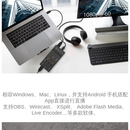
相容Windows、Mac、Linux，并支持Android 手机搭配
App直接进行直播
支持OBS、Wirecast、 XSplit、 Adobe Flash Media、
Live Encoder…等多款软体。